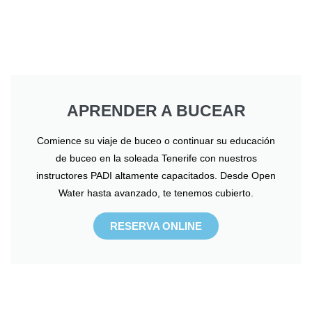
APRENDER A BUCEAR
Comience su viaje de buceo o continuar su educación
de buceo en la soleada Tenerife con nuestros
instructores PADI altamente capacitados. Desde Open
Water hasta avanzado, te tenemos cubierto.
RESERVA ONLINE