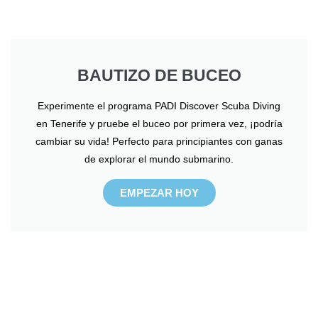
BAUTIZO DE BUCEO
Experimente el programa PADI Discover Scuba Diving
en Tenerife y pruebe el buceo por primera vez, ¡podría
cambiar su vida! Perfecto para principiantes con ganas
de explorar el mundo submarino.
EMPEZAR HOY