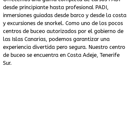
desde principiante hasta profesional PADI,
inmersiones guiadas desde barco y desde la costa
y excursiones de snorkel. Como uno de los pocos
centros de buceo autorizados por el gobierno de
las Islas Canarias, podemos garantizar una
experiencia divertida pero segura. Nuestro centro
de buceo se encuentra en Costa Adeje, Tenerife
Sur.