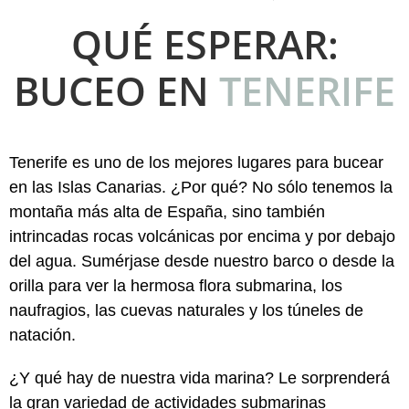
QUÉ ESPERAR:
BUCEO EN
TENERIFE
Tenerife es uno de los mejores lugares para bucear
en las Islas Canarias. ¿Por qué? No sólo tenemos la
montaña más alta de España, sino también
intrincadas rocas volcánicas por encima y por debajo
del agua. Sumérjase desde nuestro barco o desde la
orilla para ver la hermosa flora submarina, los
naufragios, las cuevas naturales y los túneles de
natación.
¿Y qué hay de nuestra vida marina? Le sorprenderá
la gran variedad de actividades submarinas