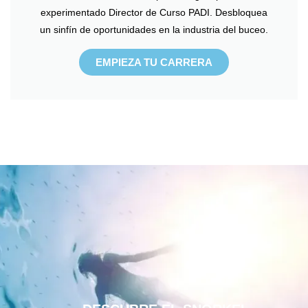
experimentado Director de Curso PADI. Desbloquea
un sinfín de oportunidades en la industria del buceo.
EMPIEZA TU CARRERA