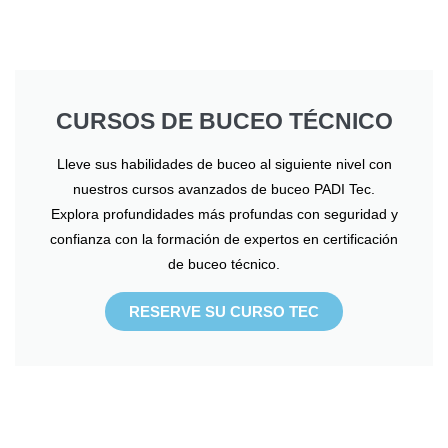
CURSOS DE BUCEO TÉCNICO
Lleve sus habilidades de buceo al siguiente nivel con
nuestros cursos avanzados de buceo PADI Tec.
Explora profundidades más profundas con seguridad y
confianza con la formación de expertos en certificación
de buceo técnico.
RESERVE SU CURSO TEC