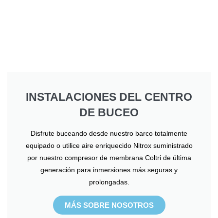
INSTALACIONES DEL CENTRO
DE BUCEO
Disfrute buceando desde nuestro barco totalmente
equipado o utilice aire enriquecido Nitrox suministrado
por nuestro compresor de membrana Coltri de última
generación para inmersiones más seguras y
prolongadas.
MÁS SOBRE NOSOTROS