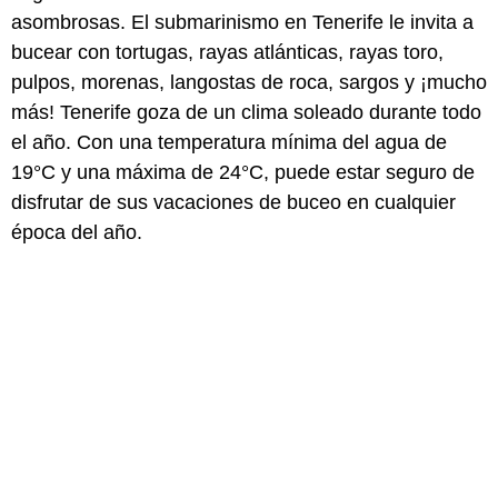
asombrosas. El submarinismo en Tenerife le invita a
bucear con tortugas, rayas atlánticas, rayas toro,
pulpos, morenas, langostas de roca, sargos y ¡mucho
más! Tenerife goza de un clima soleado durante todo
el año. Con una temperatura mínima del agua de
19°C y una máxima de 24°C, puede estar seguro de
disfrutar de sus vacaciones de buceo en cualquier
época del año.