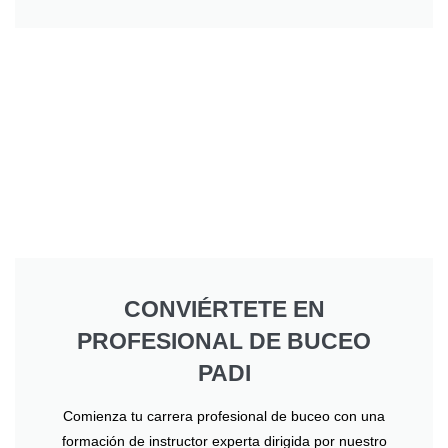
CONVIÉRTETE EN
PROFESIONAL DE BUCEO
PADI
Comienza tu carrera profesional de buceo con una
formación de instructor experta dirigida por nuestro