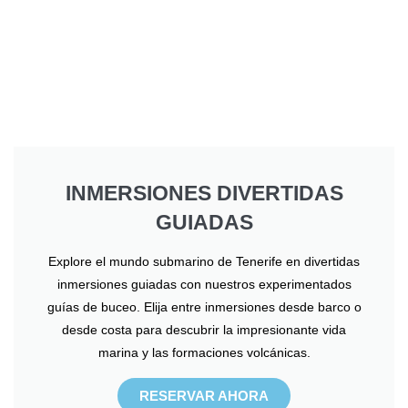
INMERSIONES DIVERTIDAS
GUIADAS
Explore el mundo submarino de Tenerife en divertidas
inmersiones guiadas con nuestros experimentados
guías de buceo. Elija entre inmersiones desde barco o
desde costa para descubrir la impresionante vida
marina y las formaciones volcánicas.
RESERVAR AHORA