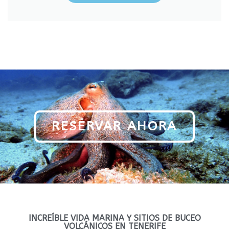
RESERVAR AHORA
INCREÍBLE VIDA MARINA Y SITIOS DE BUCEO
VOLCÁNICOS EN TENERIFE